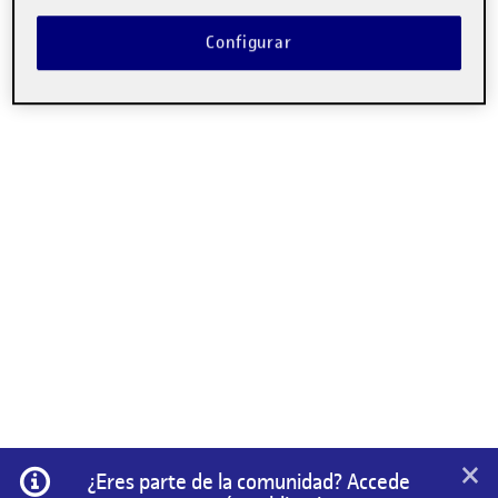
Configurar
×
Información
¿Eres parte de la comunidad? Accede